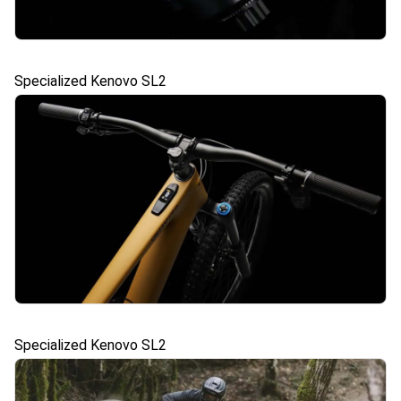
Specialized Kenovo SL2
Specialized Kenovo SL2