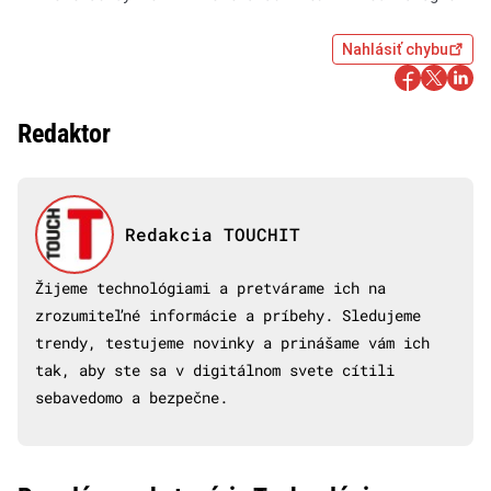
Nahlásiť chybu
Redaktor
Redakcia TOUCHIT
Žijeme technológiami a pretvárame ich na
zrozumiteľné informácie a príbehy. Sledujeme
trendy, testujeme novinky a prinášame vám ich
tak, aby ste sa v digitálnom svete cítili
sebavedomo a bezpečne.