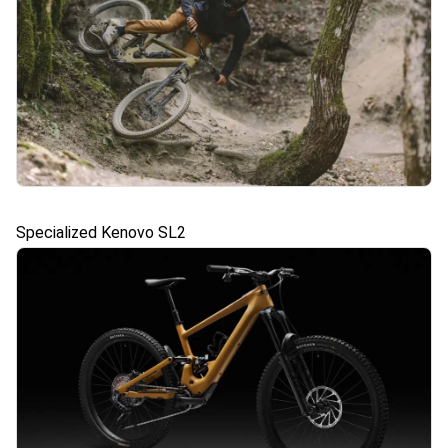
Specialized Kenovo SL2