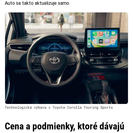
Auto sa takto aktualizuje samo.
Technologická výbava v Toyota Corolla Touring Sports
Cena a podmienky, ktoré dávajú