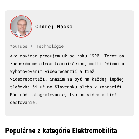
Ondrej Macko
•
YouTube
Technológie
Ako novinár pracujem už od roku 1990. Teraz sa
zaoberám mobilnou komunikáciou, multimédiami a
vyhotovovaním videorecenzií a tiež
videoreportáží. Snažím sa byť na každej lepšej
tlačovke či už na Slovensku alebo v zahraničí.
Mám rád fotografovanie, tvorbu videa a tiež
cestovanie.
Populárne z kategórie Elektromobilita