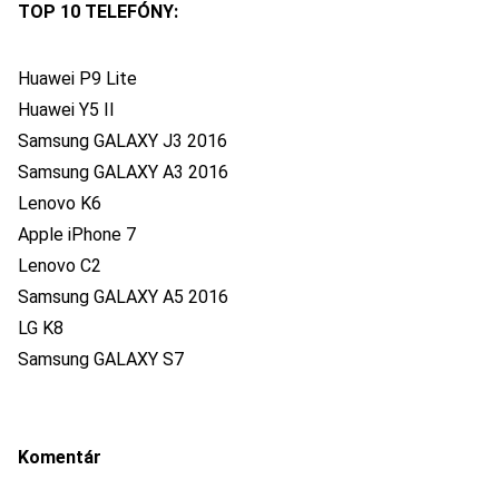
TOP 10 TELEFÓNY:
Huawei P9 Lite
Huawei Y5 II
Samsung GALAXY J3 2016
Samsung GALAXY A3 2016
Lenovo K6
Apple iPhone 7
Lenovo C2
Samsung GALAXY A5 2016
LG K8
Samsung GALAXY S7
Komentár