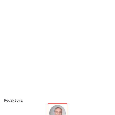
Redaktori