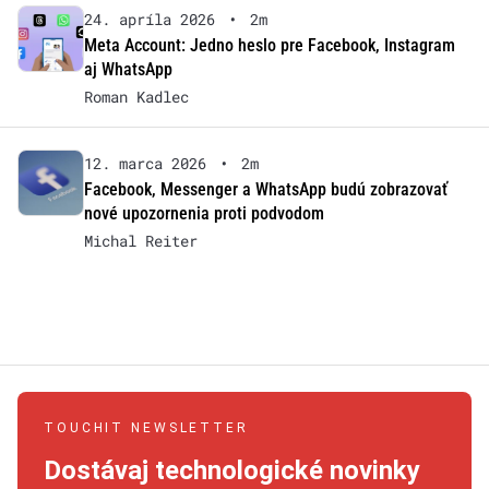
24. apríla 2026
•
2m
Meta Account: Jedno heslo pre Facebook, Instagram
aj WhatsApp
Roman Kadlec
12. marca 2026
•
2m
Facebook, Messenger a WhatsApp budú zobrazovať
nové upozornenia proti podvodom
Michal Reiter
TOUCHIT NEWSLETTER
Dostávaj technologické novinky