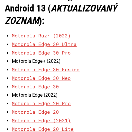
Android 13 (
AKTUALIZOVANÝ
ZOZNAM
):
Motorola Razr (2022)
Motorola Edge 30 Ultra
Motorola Edge 30 Pro
Motorola Edge+ (2022)
Motorola Edge 30 Fusion
Motorola Edge 30 Neo
Motorola Edge 30
Motorola Edge (2022)
Motorola Edge 20 Pro
Motorola Edge 20
Motorola Edge (2021)
Motorola Edge 20 Lite