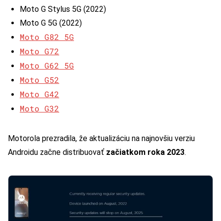
Moto G Stylus 5G (2022)
Moto G 5G (2022)
Moto G82 5G
Moto G72
Moto G62 5G
Moto G52
Moto G42
Moto G32
Motorola prezradila, že aktualizáciu na najnovšiu verziu
Androidu začne distribuovať
začiatkom roka 2023
.